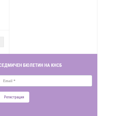
СЕДМИЧЕН БЮЛЕТИН НА КНСБ