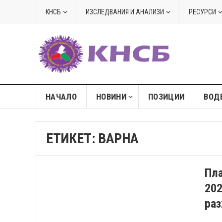
КНСБ
ИЗСЛЕДВАНИЯ И АНАЛИЗИ
РЕСУРСИ
НАЧАЛО
НОВИНИ
ПОЗИЦИИ
ВОД
ЕТИКЕТ:
ВАРНА
Пла
202
раз