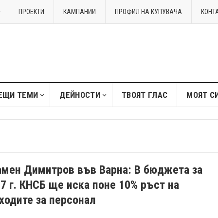
ПРОЕКТИ
КАМПАНИИ
ПРОФИЛ НА КУПУВАЧА
КОНТ
ЕЩИ ТЕМИ
ДЕЙНОСТИ
ТВОЯТ ГЛАС
МОЯТ С
мен Димитров във Варна: В бюджета за
7 г. КНСБ ще иска поне 10% ръст на
ходите за персонал