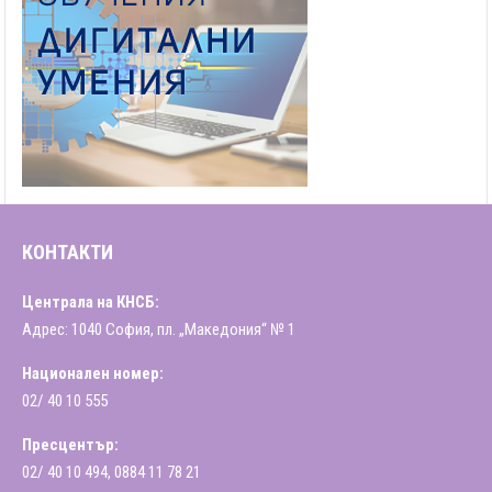
КОНТАКТИ
Централа на КНСБ:
Адрес: 1040 София, пл. „Македония“ № 1
Национален номер:
02/ 40 10 555
Пресцентър:
02/ 40 10 494, 0884 11 78 21